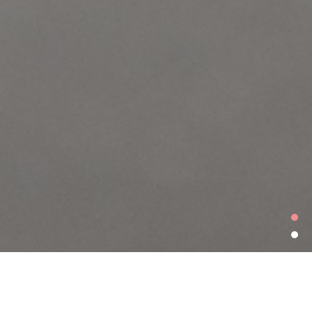
LAWYERS
弁護士紹介