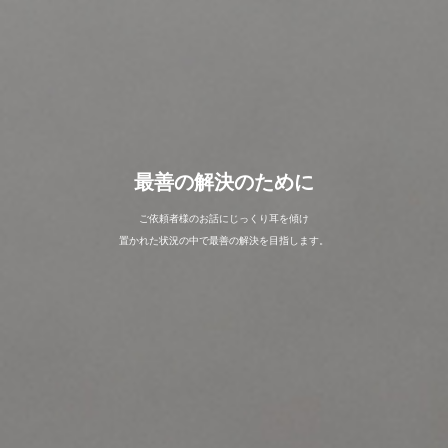
最善の解決のために
ご依頼者様のお話にじっくり耳を傾け
置かれた状況の中で最善の解決を目指します。