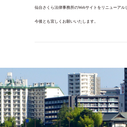
仙台さくら法律事務所のWebサイトをリニューアル
今後とも宜しくお願いいたします。