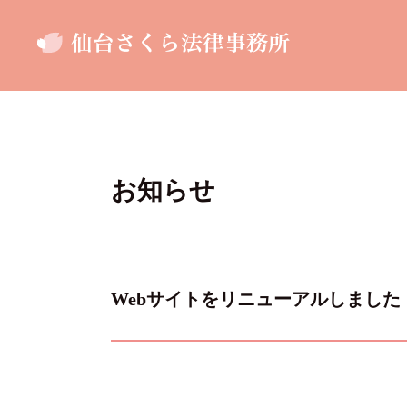
お知らせ
Webサイトをリニューアルしました